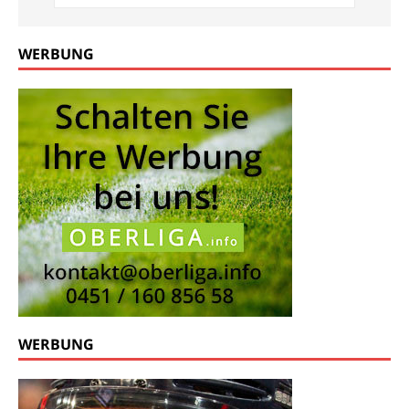
WERBUNG
WERBUNG