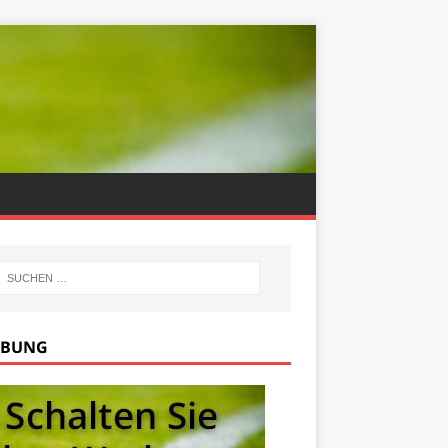
RBUNG