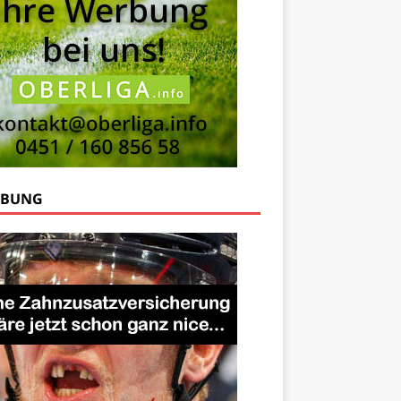
RBUNG