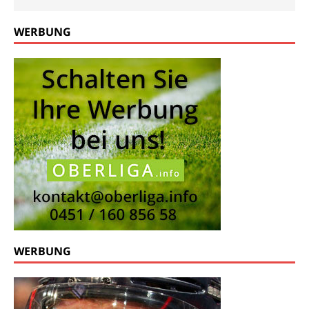
WERBUNG
WERBUNG