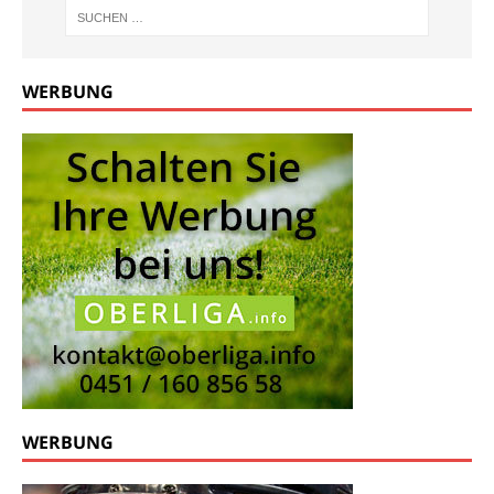
WERBUNG
WERBUNG