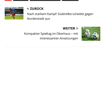
ZURÜCK
Nach starkem Kampf: Süderelbe scheidet gegen
Norderstedt aus
WEITER
Kompakter Spieltag im Oberhaus – mit
interessanten Ansetzungen