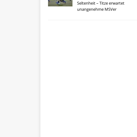
Seltenheit – Titze erwartet
unangenehme MSVer