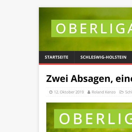
STARTSEITE
SCHLESWIG-HOLSTEIN
Zwei Absagen, ein
12. Oktober 2019
Roland Kenzo
Sch