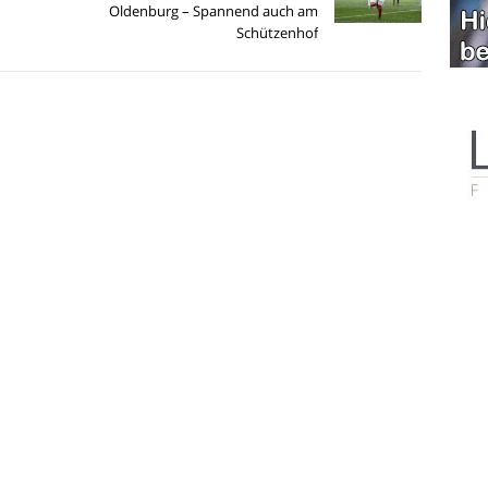
Oldenburg – Spannend auch am
Schützenhof