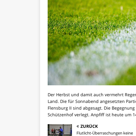
Der Herbst und damit auch vermehrt Regen 
Land. Die für Sonnabend angesetzten Part
Flensburg II sind abgesagt. Die Begegnun
Schützenhof verlegt. Anpfiff ist heute um 
ZURÜCK
Flutlicht-Überraschungen keine