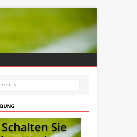
RBUNG