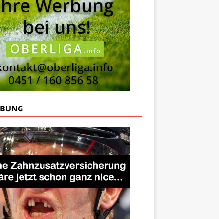
RBUNG