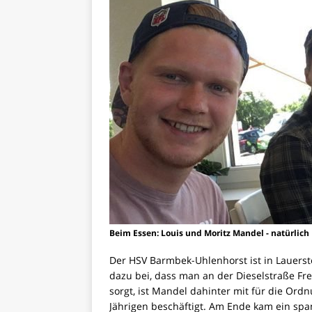
Beim Essen: Louis und Moritz Mandel - natürlich 
Der HSV Barmbek-Uhlenhorst ist in Lauerste
dazu bei, dass man an der Dieselstraße Fre
sorgt, ist Mandel dahinter mit für die Ord
Jährigen beschäftigt. Am Ende kam ein spa