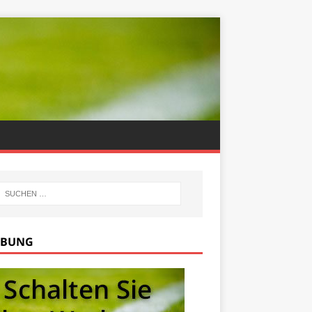
RBUNG