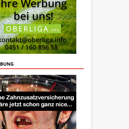
RBUNG