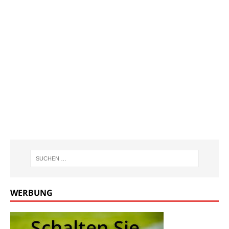
WERBUNG