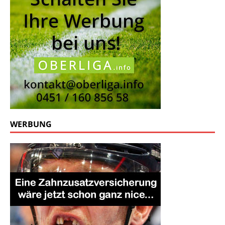
WERBUNG