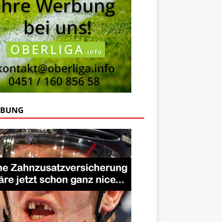
RBUNG