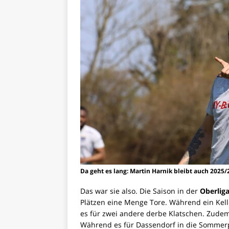
Da geht es lang: Martin Harnik bleibt auch 2025
Das war sie also. Die Saison in der
Oberlig
Plätzen eine Menge Tore. Während ein Kell
es für zwei andere derbe Klatschen. Zudem
Während es für Dassendorf in die Sommerp