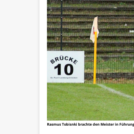
Rasmus Tobisnki brachte den Meister in Führung