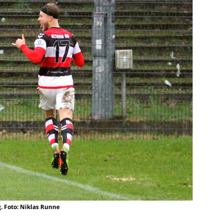
. Foto: Niklas Runne