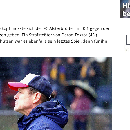
kopf musste sich der FC Alsterbrüder mit 0:1 gegen den
en geben. Ein Strafstoßtor von Deran Toksöz (45.)
chützen war es ebenfalls sein letztes Spiel, denn für ihn