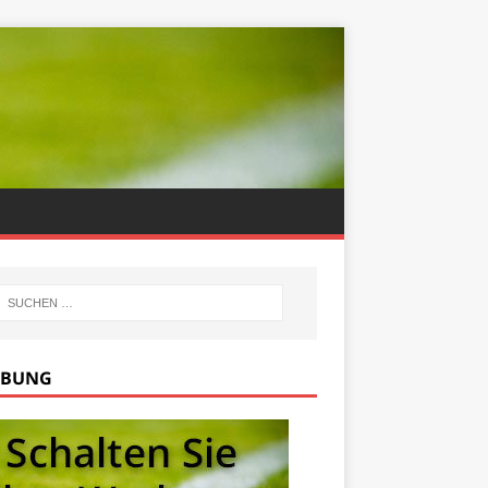
RBUNG