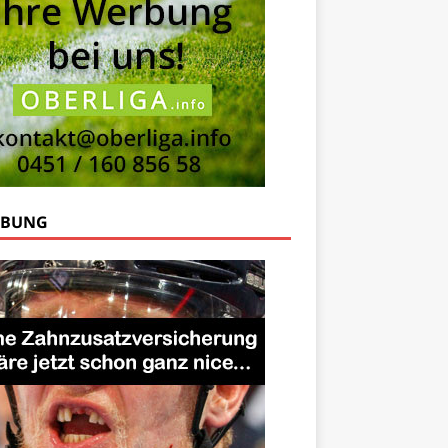
RBUNG