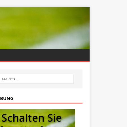
RBUNG