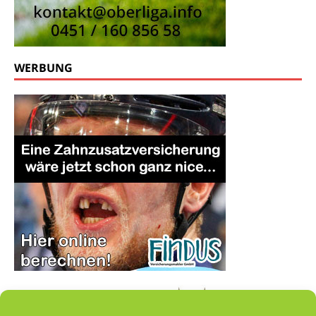
WERBUNG