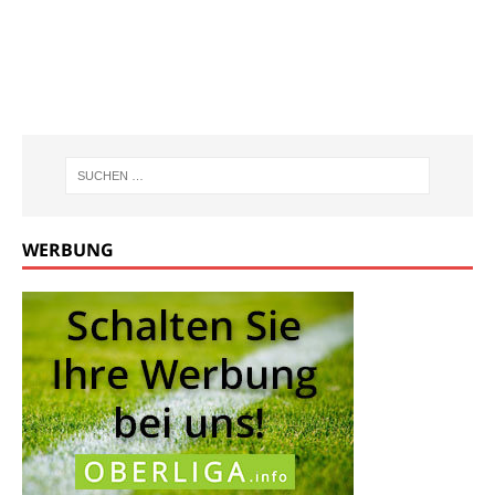
WERBUNG