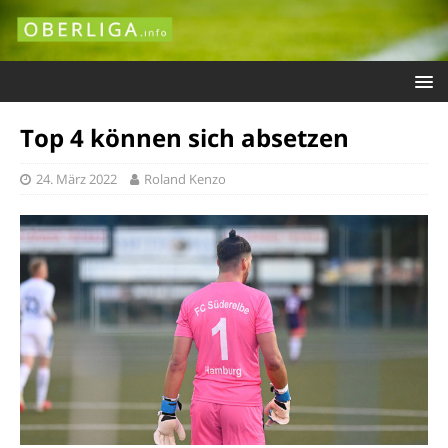
Top 4 können sich absetzen
24. März 2022
Roland Kenzo