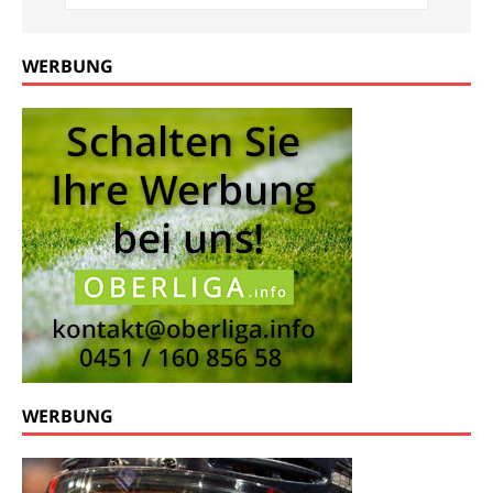
WERBUNG
WERBUNG