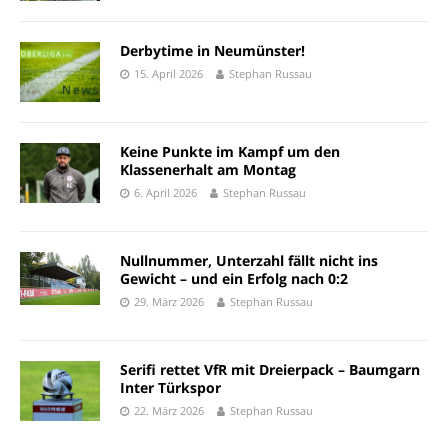
Derbytime in Neumünster!
15. April 2026
Stephan Russau
Keine Punkte im Kampf um den
Klassenerhalt am Montag
6. April 2026
Stephan Russau
Nullnummer, Unterzahl fällt nicht ins
Gewicht – und ein Erfolg nach 0:2
29. März 2026
Stephan Russau
Serifi rettet VfR mit Dreierpack – Baumgarn
Inter Türkspor
22. März 2026
Stephan Russau