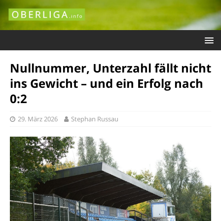
Nullnummer, Unterzahl fällt nicht
ins Gewicht – und ein Erfolg nach
0:2
29. März 2026
Stephan Russau