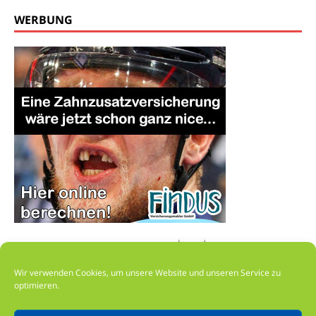
WERBUNG
Wir verwenden Cookies, um unsere Website und unseren Service zu
optimieren.