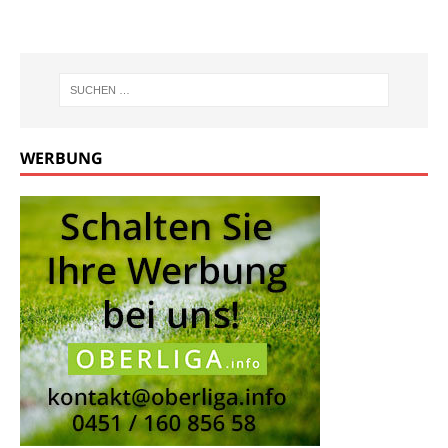
WERBUNG