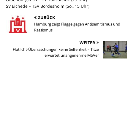
SV Eichede – TSV Bordesholm (So., 15 Uhr)
ZURÜCK
Hamburg zeigt Flagge gegen Antisemitismus und
Rassismus
WEITER
Flutlicht-Überraschungen keine Seltenheit – Titze
erwartet unangenehme MSVer