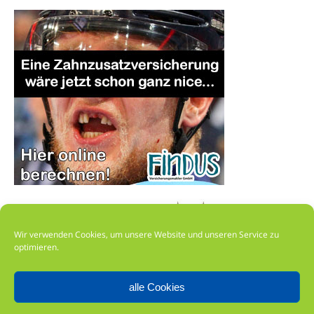
Wir verwenden Cookies, um unsere Website und unseren Service zu
optimieren.
alle Cookies