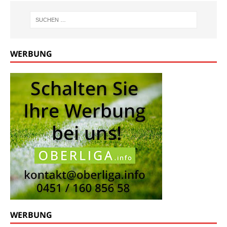
WERBUNG
WERBUNG