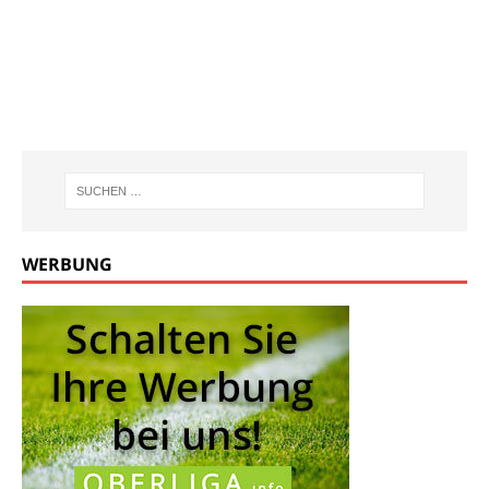
WERBUNG