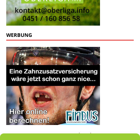
WERBUNG