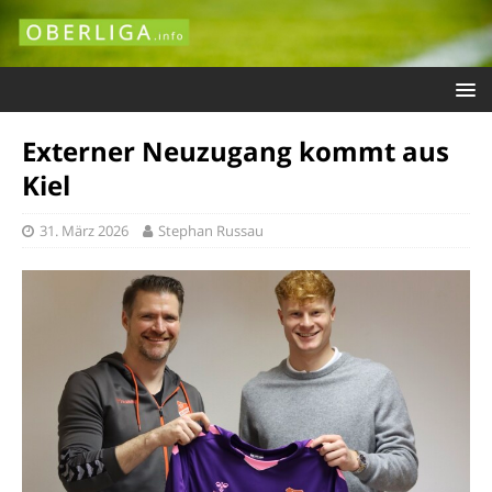
Externer Neuzugang kommt aus
Kiel
31. März 2026
Stephan Russau