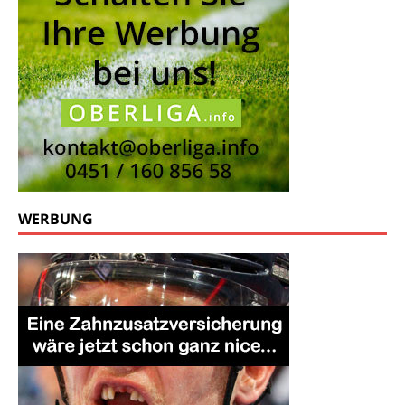
WERBUNG