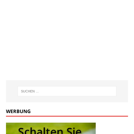
WERBUNG