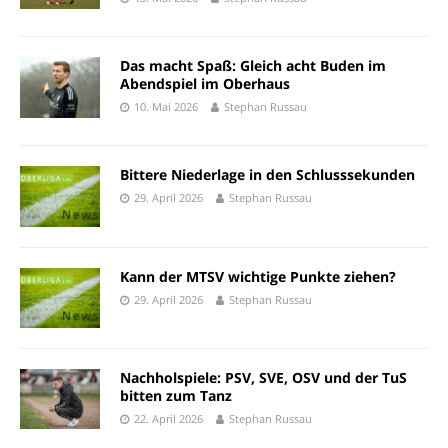
Das macht Spaß: Gleich acht Buden im
Abendspiel im Oberhaus
10. Mai 2026
Stephan Russau
Bittere Niederlage in den Schlusssekunden
29. April 2026
Stephan Russau
Kann der MTSV wichtige Punkte ziehen?
29. April 2026
Stephan Russau
Nachholspiele: PSV, SVE, OSV und der TuS
bitten zum Tanz
22. April 2026
Stephan Russau